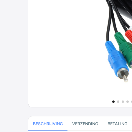
BESCHRIJVING
VERZENDING
BETALING