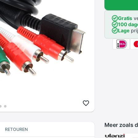
Gratis
ve
100 dag
Lage
pri
Meer zoals d
RETOUREN