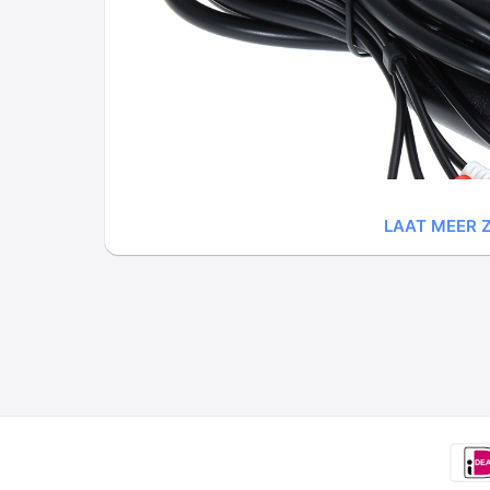
LAAT MEER Z