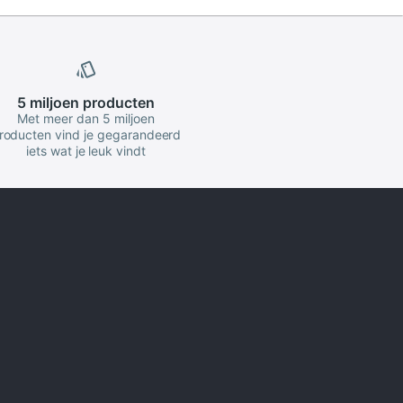
5 miljoen
producten
Met meer dan 5 miljoen
roducten vind je gegarandeerd
iets wat je leuk vindt