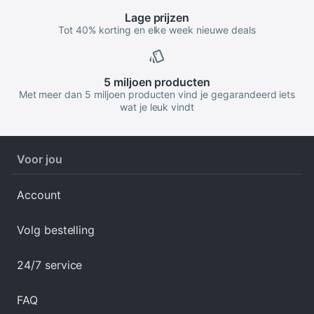
Lage
prijzen
Tot 40% korting en elke week nieuwe deals
5 miljoen
producten
Met meer dan 5 miljoen producten vind je gegarandeerd iets
wat je leuk vindt
Voor jou
Account
Volg bestelling
24/7 service
FAQ