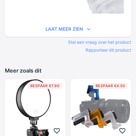
LAAT MEER ZIEN
Stel een vraag over het product
Rapporteer dit product
Meer zoals dit
BESPAAR €7.90
BESPAAR €4.50