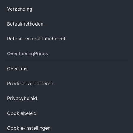
Verzending
Betaalmethoden
Retour- en restitutiebeleid
Over LovingPrices
Over ons
Product rapporteren
Privacybeleid
Cookiebeleid
Cookie-instellingen