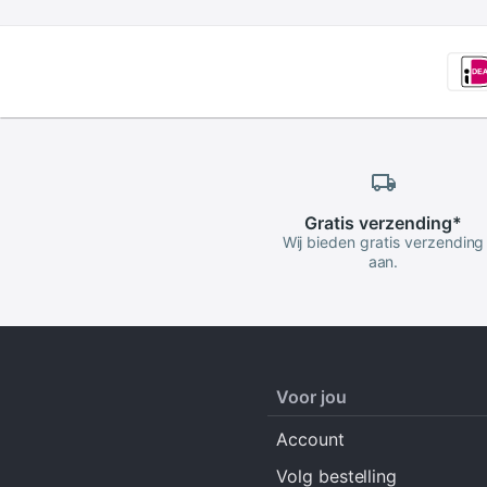
Gratis
verzending
*
Wij bieden gratis verzending
aan.
Voor jou
Account
Volg bestelling